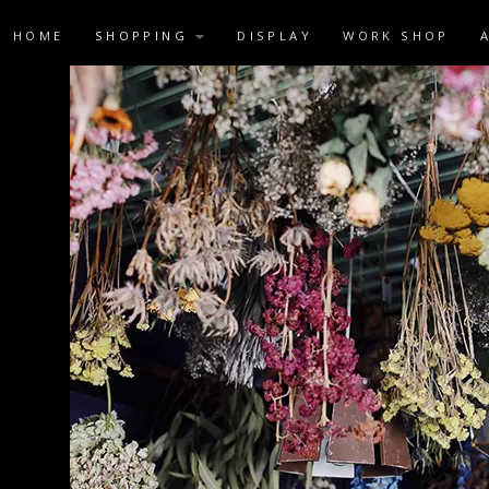
HOME
SHOPPING
DISPLAY
WORK SHOP