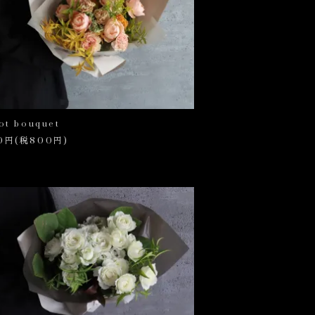
ot bouquet
0円(税800円)