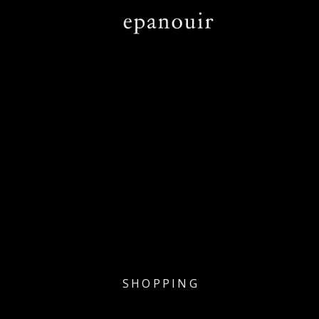
SHOPPING