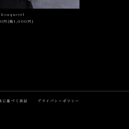
 bouquet#1
00円(税1,000円)
法に基づく表記
プライバシーポリシー