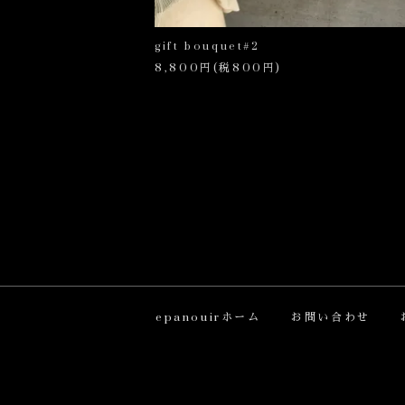
gift bouquet#2
8,800円(税800円)
epanouirホーム
お問い合わせ