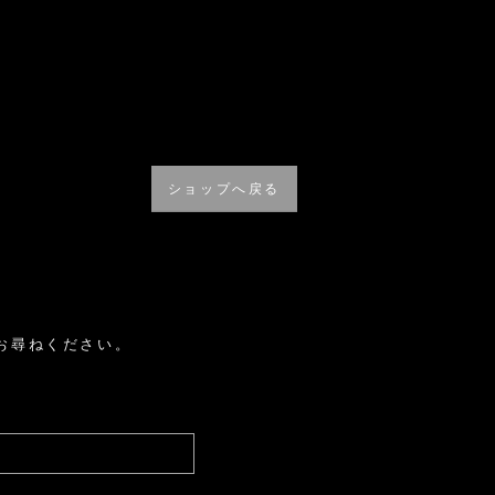
ショップへ戻る
お尋ねください。