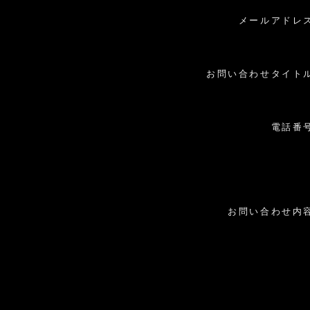
メールアドレ
お問い合わせタイト
電話番
お問い合わせ内