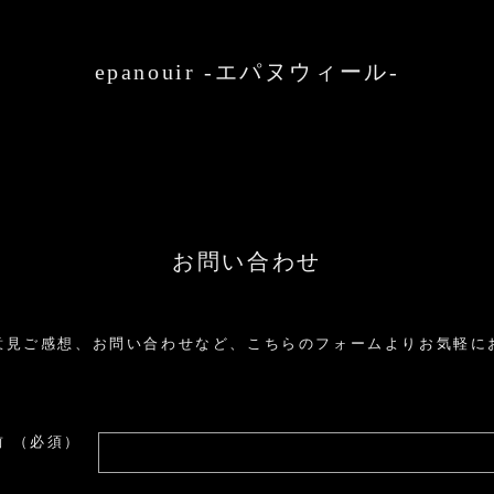
epanouir -エパヌウィール-
お問い合わせ
意見ご感想、お問い合わせなど、こちらのフォームよりお気軽に
前
（必須）