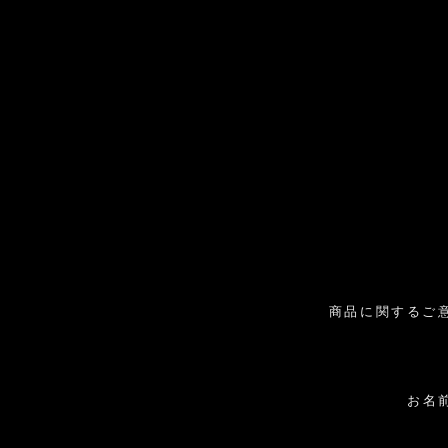
商品に関するご
お名